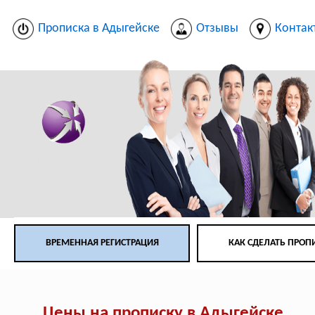
Прописка в Адыгейске
Отзывы
Контак
ВРЕМЕННАЯ РЕГИСТРАЦИЯ
КАК СДЕЛАТЬ ПРОП
Цены на прописку в Адыгейске